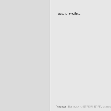
Главная
\ Выписки из ЕГРЮЛ, ЕГРП, статис