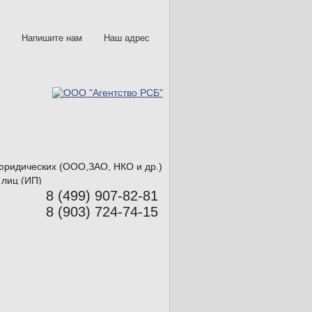
Напишите нам
Наш адрес
юридических (ООО,ЗАО, НКО и др.)
 лиц (ИП)
8 (499) 907-82-81
8 (903) 724-74-15