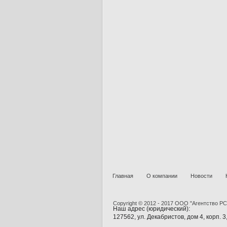
Главная
О компании
Новости
Copyright © 2012 - 2017 ООО "Агентство Р
Наш адрес (юридический):
127562, ул. Декабристов, дом 4, корп. 3