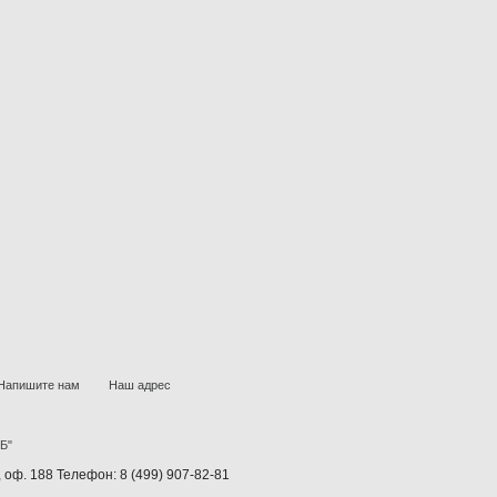
Напишите нам
Наш адрес
СБ"
, оф. 188 Телефон: 8 (499) 907-82-81