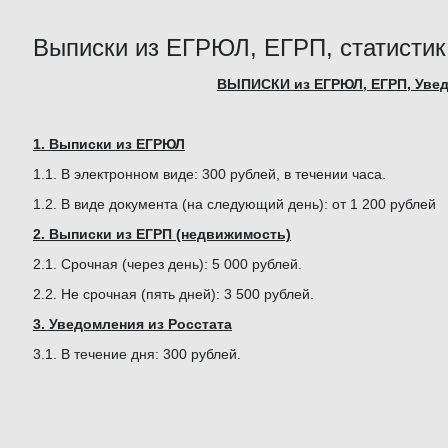
Выписки из ЕГРЮЛ, ЕГРП, статистик
ВЫПИСКИ из ЕГРЮЛ, ЕГРП, Увед
1. Выписки из ЕГРЮЛ
1.1. В электронном виде: 300 рублей, в течении часа.
1.2. В виде документа (на следующий день): от 1 200 рублей
2. Выписки из ЕГРП (недвижимость)
2.1. Срочная (через день): 5 000 рублей.
2.2. Не срочная (пять дней): 3 500 рублей.
3. Уведомления из Росстата
3.1. В течение дня: 300 рублей.