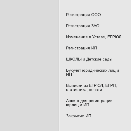
Регистрация ООО
Регистрация ЗАО
Изменения в Уставе, ЕГРЮЛ
Регистрация ИП
ШКОЛЫ и Детские сады
Бухучет юридических лиц и
ИП
Выписки из ЕГРЮЛ, ЕГРП,
статистика, печати
Анкета для регистрации
юрлиц и ИП
Закрытие ИП